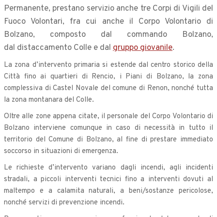
Permanente, prestano servizio anche tre Corpi di Vigili del
Fuoco Volontari, fra cui anche il Corpo Volontario di
Bolzano, composto dal commando Bolzano,
dal distaccamento Colle e dal
gruppo giovanile
.
La zona d’intervento primaria si estende dal centro storico della
Città fino ai quartieri di Rencio, i Piani di Bolzano, la zona
complessiva di Castel Novale del comune di Renon, nonché tutta
la zona montanara del Colle.
Oltre alle zone appena citate, il personale del Corpo Volontario di
Bolzano interviene comunque in caso di necessità in tutto il
territorio del Comune di Bolzano, al fine di prestare immediato
soccorso in situazioni di emergenza.
Le richieste d’intervento variano dagli incendi, agli incidenti
stradali, a piccoli interventi tecnici fino a interventi dovuti al
maltempo e a calamita naturali, a beni/sostanze pericolose,
nonché servizi di prevenzione incendi.