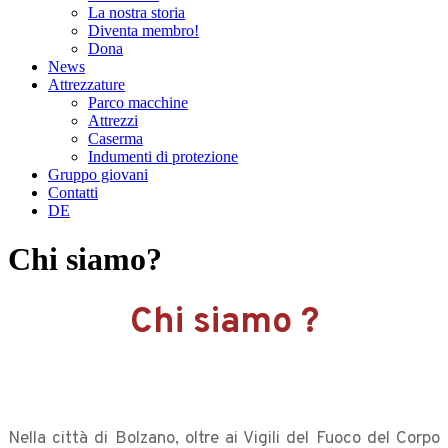
La nostra storia
Diventa membro!
Dona
News
Attrezzature
Parco macchine
Attrezzi
Caserma
Indumenti di protezione
Gruppo giovani
Contatti
DE
Chi siamo?
Chi siamo ?
Nella città di Bolzano, oltre ai Vigili del Fuoco del Corpo